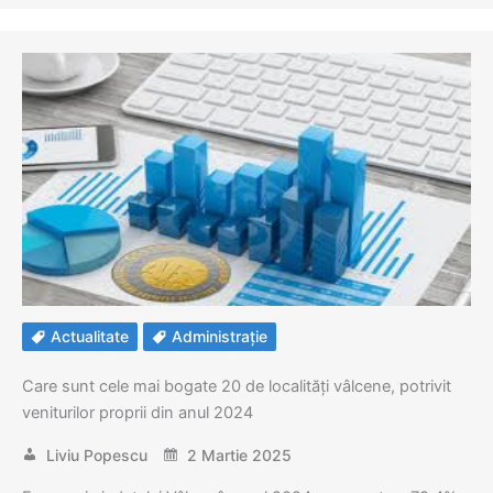
Actualitate
Administrație
Care sunt cele mai bogate 20 de localități vâlcene, potrivit
veniturilor proprii din anul 2024
Liviu Popescu
2 Martie 2025